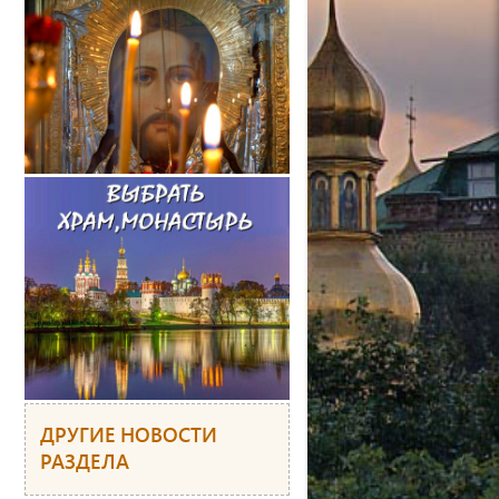
ДРУГИЕ НОВОСТИ
РАЗДЕЛА