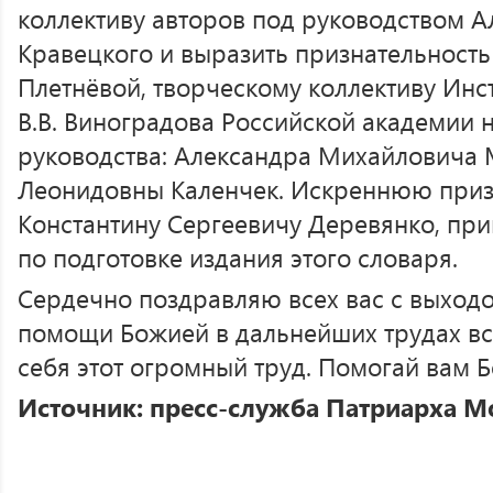
коллективу авторов под руководством 
Кравецкого и выразить признательност
Плетнёвой, творческому коллективу Инст
В.В. Виноградова Российской академии н
руководства: Александра Михайловича
Леонидовны Каленчек. Искреннюю при
Константину Сергеевичу Деревянко, при
по подготовке издания этого словаря.
Сердечно поздравляю всех вас с выход
помощи Божией в дальнейших трудах все
себя этот огромный труд. Помогай вам Б
Источник: пресс-служба Патриарха Мо