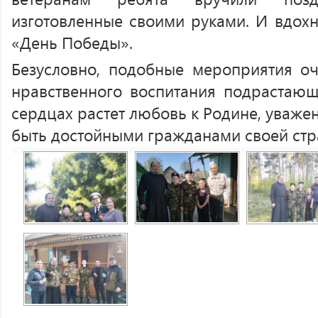
изготовленные своими руками. И вдох
«День Победы».
Безусловно, подобные мероприятия о
нравственного воспитания подрастаю
сердцах растет любовь к Родине, уважен
быть достойными гражданами своей стр