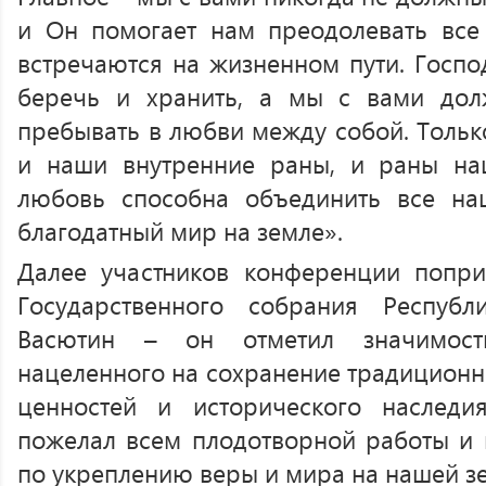
и Он помогает нам преодолевать все 
встречаются на жизненном пути. Господ
беречь и хранить, а мы с вами дол
пребывать в любви между собой. Тольк
и наши внутренние раны, и раны наш
любовь способна объединить все на
благодатный мир на земле».
Далее участников конференции попри
Государственного собрания Респу
Васютин – он отметил значимост
нацеленного на сохранение традиционн
ценностей и исторического наслед
пожелал всем плодотворной работы и
по укреплению веры и мира на нашей з