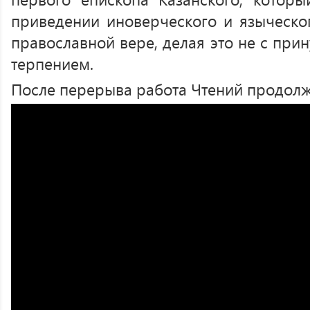
приведении иноверческого и языческо
православной вере, делая это не с при
терпением.
После перерыва работа Чтений продолж