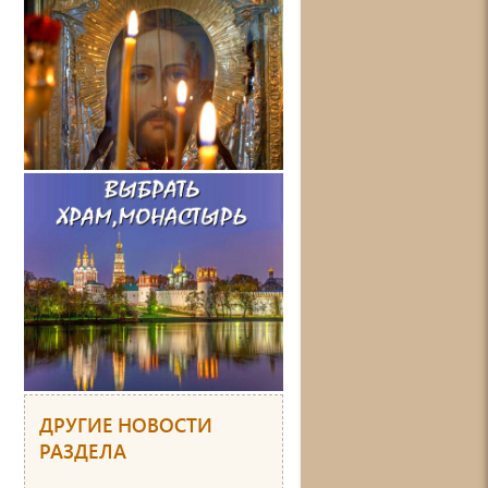
ДРУГИЕ НОВОСТИ
РАЗДЕЛА