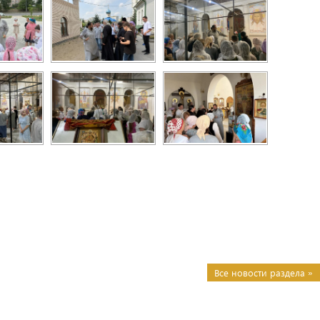
Все новости раздела »