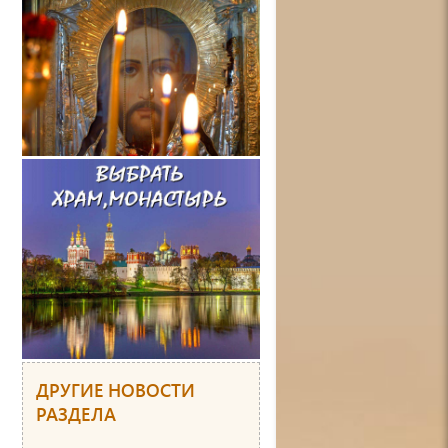
ДРУГИЕ НОВОСТИ
РАЗДЕЛА