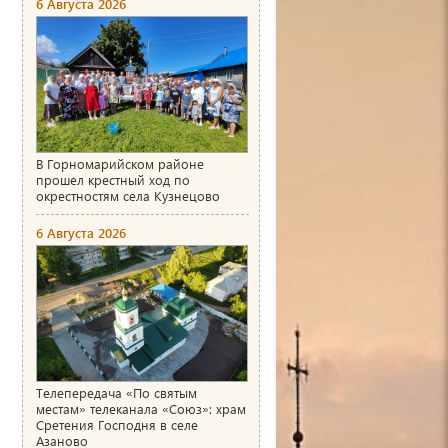
6 Августа 2026
В Горномарийском районе
прошел крестный ход по
окрестностям села Кузнецово
6 Августа 2026
Телепередача «По святым
местам» телеканала «Союз»: храм
Сретения Господня в селе
Азаново