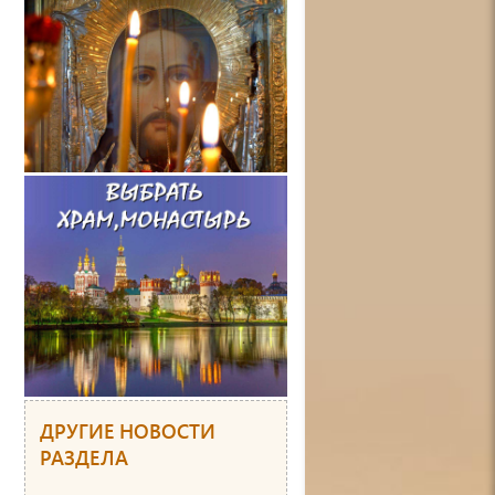
ДРУГИЕ НОВОСТИ
РАЗДЕЛА