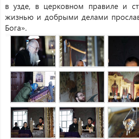
в узде, в церковном правиле и ст
жизнью и добрыми делами прослав
Бога».