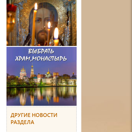
ДРУГИЕ НОВОСТИ
РАЗДЕЛА