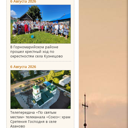
6 Августа 2026
В Горномарийском районе
прошел крестный ход по
окрестностям села Кузнецово
6 Августа 2026
Телепередача «По святым
местам» телеканала «Союз»: храм
Сретения Господня в селе
Азаново