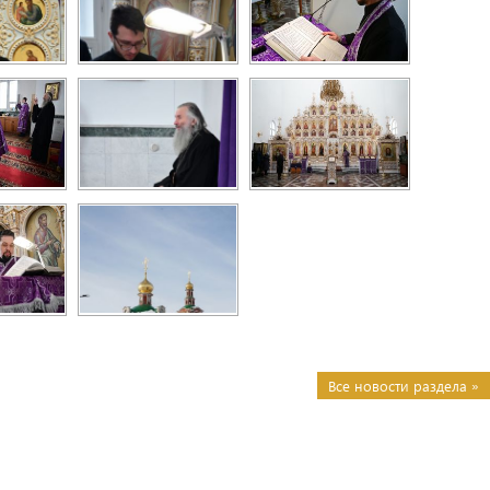
Все новости раздела »