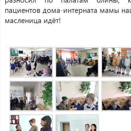
пациентов дома-интерната мамы на
масленица идёт!