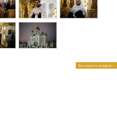
Все новости раздела »