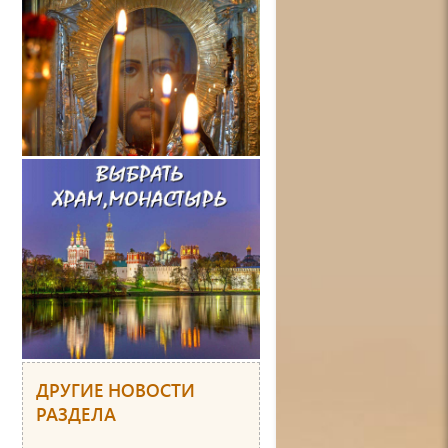
ДРУГИЕ НОВОСТИ
РАЗДЕЛА