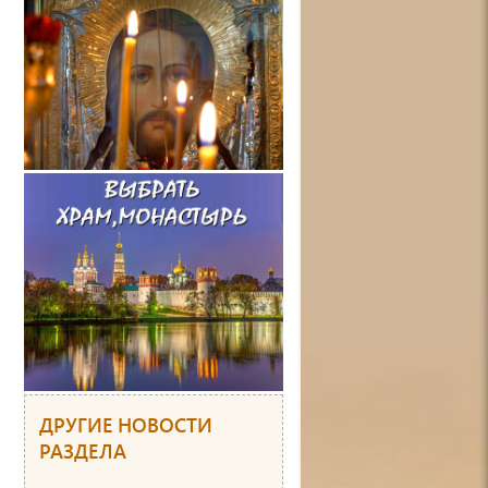
ДРУГИЕ НОВОСТИ
РАЗДЕЛА