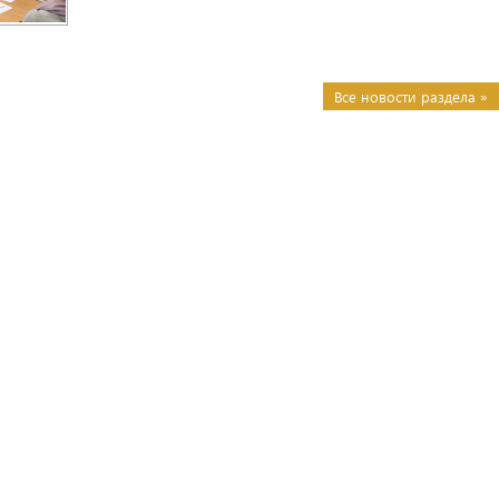
Все новости раздела »