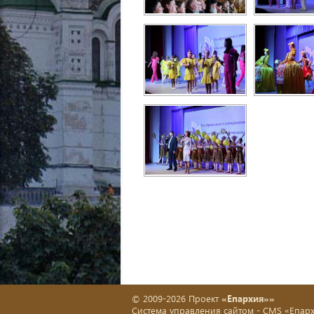
© 2009-2026 Проект
«Епархия»»
Система управления сайтом -
CMS «Епар