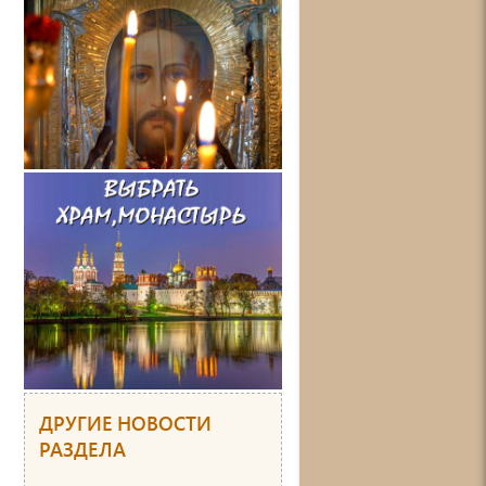
ДРУГИЕ НОВОСТИ
РАЗДЕЛА