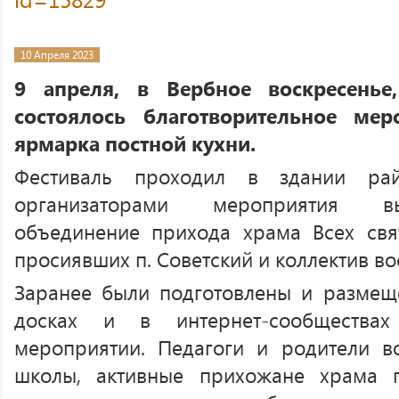
10 Апреля 2023
9 апреля, в Вербное воскресенье
состоялось благотворительное ме
ярмарка постной кухни.
Фестиваль проходил в здании рай
организаторами мероприятия в
объединение прихода храма Всех свя
просиявших п. Советский и коллектив в
Заранее были подготовлены и разме
досках и в интернет-сообществ
мероприятии. Педагоги и родители в
школы, активные прихожане храма 