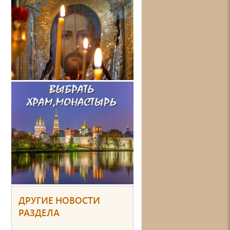
ДРУГИЕ НОВОСТИ
РАЗДЕЛА