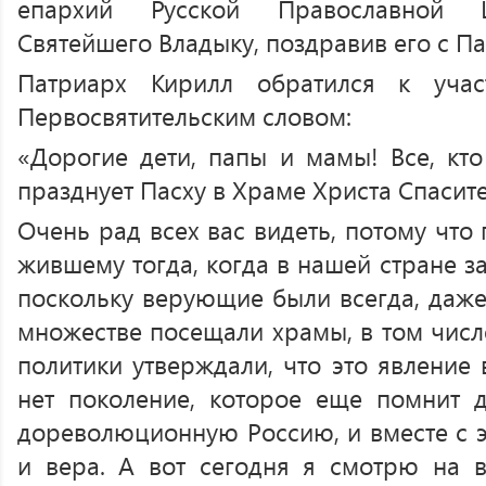
епархий Русской Православной Ц
Святейшего Владыку, поздравив его с П
Патриарх Кирилл обратился к учас
Первосвятительским словом:
«Дорогие дети, папы и мамы! Все, кто
празднует Пасху в Храме Христа Спасите
Очень рад всех вас видеть, потому что
жившему тогда, когда в нашей стране з
поскольку верующие были всегда, даже 
множестве посещали храмы, в том числе
политики утверждали, что это явление 
нет поколение, которое еще помнит 
дореволюционную Россию, и вместе с э
и вера. А вот сегодня я смотрю на 