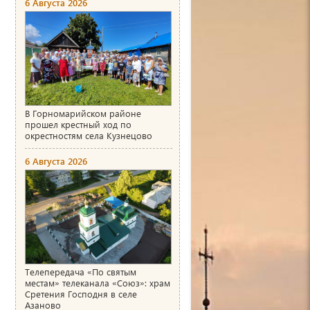
6 Августа 2026
В Горномарийском районе
прошел крестный ход по
окрестностям села Кузнецово
6 Августа 2026
Телепередача «По святым
местам» телеканала «Союз»: храм
Сретения Господня в селе
Азаново