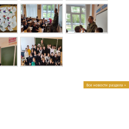
Все новости раздела »