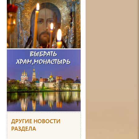
ДРУГИЕ НОВОСТИ
РАЗДЕЛА