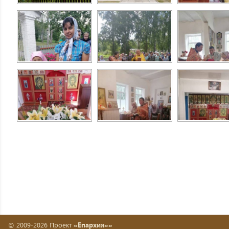
© 2009-2026 Проект
«Епархия»»