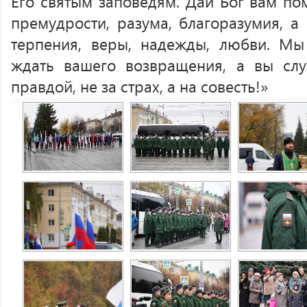
Его святым заповедям. Дай Бог вам по
премудрости, разума, благоразумия, а
терпения, веры, надежды, любви. Мы
ждать вашего возвращения, а вы слу
правдой, не за страх, а на совесть!»