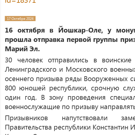
17 Октября 2024
16 октября в Йошкар-Оле, у мону
прошла отправка первой группы при
Марий Эл.
30 человек отправились в воинские 
Ленинградского и Московского военных
осеннего призыва ряды Вооруженных си
800 юношей республики, срочную слу
один год. В зону проведения специа
военнослужащие по призыву направлятьс
Призывников напутствовали заме
Правительства республики Константин 