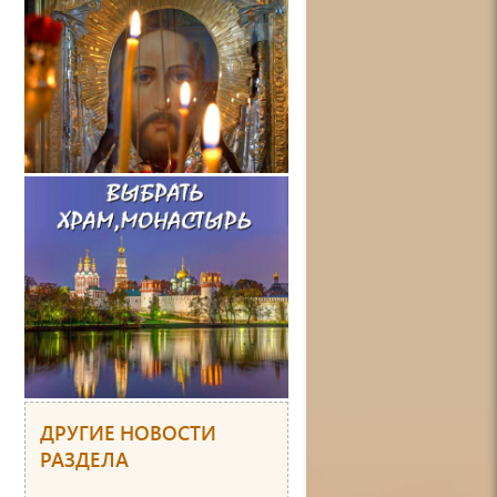
ДРУГИЕ НОВОСТИ
РАЗДЕЛА