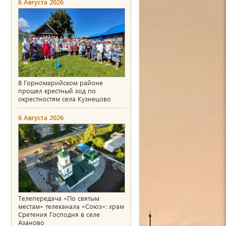
6 Августа 2026
В Горномарийском районе
прошел крестный ход по
окрестностям села Кузнецово
6 Августа 2026
Телепередача «По святым
местам» телеканала «Союз»: храм
Сретения Господня в селе
Азаново