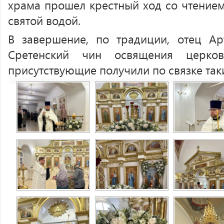
храма прошел крестный ход со чтением
святой водой.
В завершение, по традиции, отец А
Сретенский чин освящения церк
присутствующие получили по связке таки