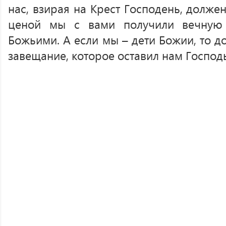
нас, взирая на Крест Господень, долже
ценой мы с вами получили вечную 
Божьими. А если мы – дети Божии, то д
завещание, которое оставил нам Господ