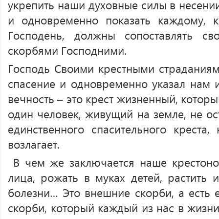
укрепить наши духовные силы в несени
и одновременно показать каждому, к
Господень, должны сопоставлять с
скорбями Господними.
Господь Своими крестными страдания
спасение и одновременно указал нам и
вечность – это крест жизненный, которы
один человек, живущий на земле, не ос
единственного спасительного креста,
возлагает.
В чем же заключается наше крестоно
лица, рожать в муках детей, растить и
болезни… Это внешние скорби, а есть 
скорби, который каждый из нас в жизни