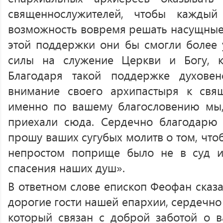
священнослужителей, чтобы кажды
возможность вовремя решать насущны
этой поддержки они бы смогли более 
силы на служение Церкви и Богу, 
Благодаря такой поддержке духове
внимание своего архипастыря к свя
именно по вашему благословению мы,
приехали сюда. Сердечно благодарю 
прошу ваших сугубых молитв о том, что
непростом поприще было не в суд и
спасения наших душ».
В ответном слове епископ Феофан сказа
дорогие гости нашей епархии, сердечно
который связан с доброй заботой о в