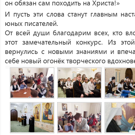
он обязан сам походить на Христа!»
И пусть эти слова станут главным нас
юных писателей.
От всей души благодарим всех, кто вл
этот замечательный конкурс. Из это
вернулись с новыми знаниями и впеча
себе новый огонёк творческого вдохнов