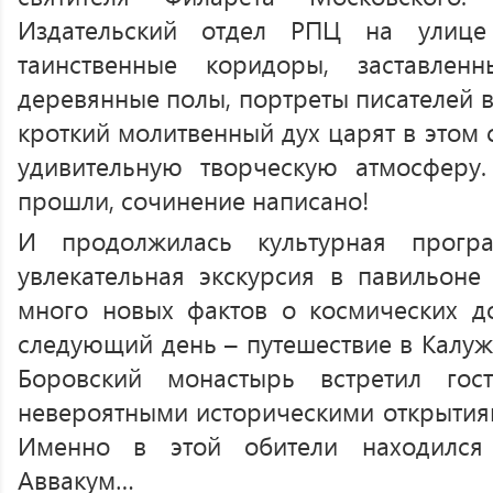
Издательский отдел РПЦ на улице
таинственные коридоры, заставлен
деревянные полы, портреты писателей в
кроткий молитвенный дух царят в этом 
удивительную творческую атмосферу.
прошли, сочинение написано!
И продолжилась культурная програ
увлекательная экскурсия в павильон
много новых фактов о космических д
следующий день – путешествие в Калуж
Боровский монастырь встретил гос
невероятными историческими открытия
Именно в этой обители находился
Аввакум…