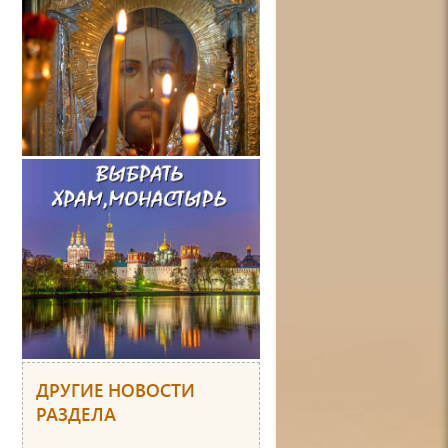
ДРУГИЕ НОВОСТИ
РАЗДЕЛА