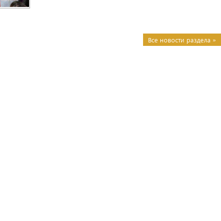
Все новости раздела »