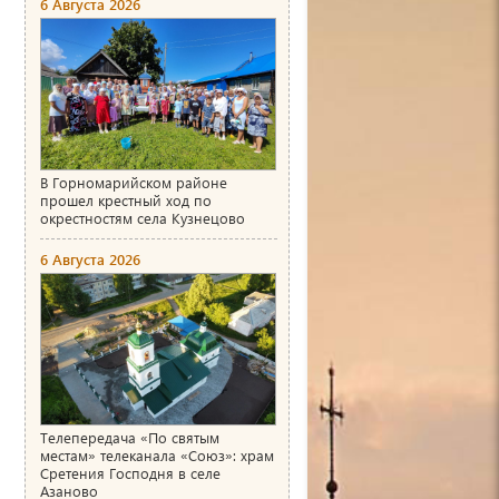
6 Августа 2026
В Горномарийском районе
прошел крестный ход по
окрестностям села Кузнецово
6 Августа 2026
Телепередача «По святым
местам» телеканала «Союз»: храм
Сретения Господня в селе
Азаново