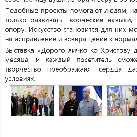
Подобные проекты помогают людям, на
только развивать творческие навыки,
опору. Искусство становится для них м
на исправление и возвращение к норма
Выставка «Дорого яичко ко Христову 
месяца, и каждый посетитель смож
творчество преображают сердца д
условиях.