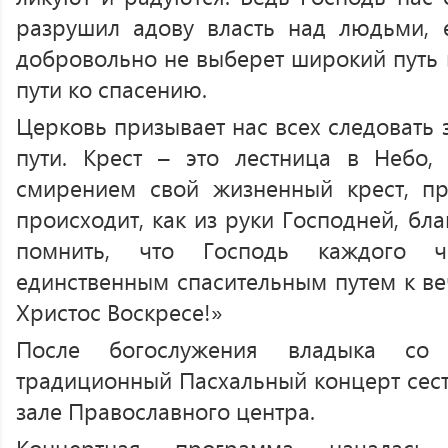
разрушил адову власть над людьми, 
добровольно не выберет широкий путь в
пути ко спасению.
Церковь призывает нас всех следовать 
пути. Крест – это лестница в Небо
смирением свой жизненный крест, пр
происходит, как из руки Господней, бла
помнить, что Господь каждого ч
единственным спасительным путем к ве
Христос Воскресе!»
После богослужения владыка со 
традиционный Пасхальный концерт сест
зале Православного центра.
Концертная программа началась