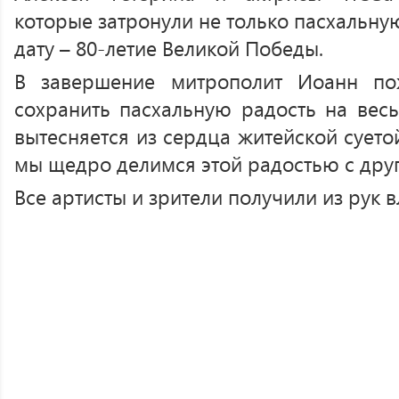
которые затронули не только пасхальну
дату – 80-летие Великой Победы.
В завершение митрополит Иоанн по
сохранить пасхальную радость на весь
вытесняется из сердца житейской суето
мы щедро делимся этой радостью с друг
Все артисты и зрители получили из рук 