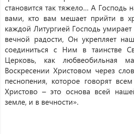
становится так тяжело… А Господь н
вами, кто вам мешает прийти в х
каждой Литургией Господь умирает з
вечной радости, Он укрепляет наш
соединиться с Ним в таинстве С
Церковь, как любвеобильная ма
Воскресении Христовом через слов
песнопения, которое говорят всем
Христово – это основа всей наше
земле, и в вечности».