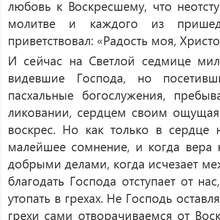
любовь к Воскресшему, что неотст
молитве и каждого из прише
приветствовал: «Радость моя, Христо
И сейчас на Светлой седмице мил
видевшие Господа, но посетив
пасхальные богослужения, пребыв
ликовании, сердцем своим ощущая,
воскрес. Но как только в сердце 
малейшее сомнение, и когда вера 
добрыми делами, когда исчезает ме
благодать Господа отступает от на
утопать в грехах. Не Господь оставля
грехи сами отворачиваемся от Вос