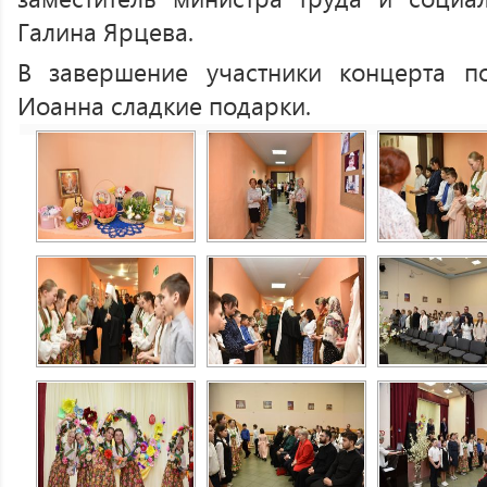
Галина Ярцева.
В завершение участники концерта п
Иоанна сладкие подарки.