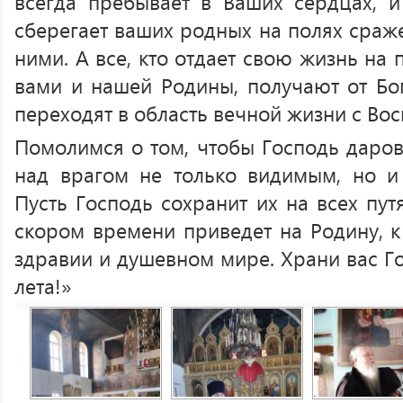
всегда пребывает в Ваших сердцах, 
сберегает ваших родных на полях сраже
ними. А все, кто отдает свою жизнь на 
вами и нашей Родины, получают от Бо
переходят в область вечной жизни с Во
Помолимся о том, чтобы Господь даро
над врагом не только видимым, но и
Пусть Господь сохранит их на всех пут
скором времени приведет на Родину, к
здравии и душевном мире. Храни вас Го
лета!»