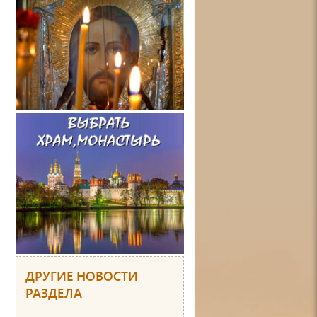
ДРУГИЕ НОВОСТИ
РАЗДЕЛА