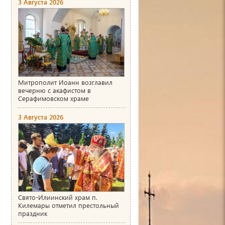
3 Августа 2026
Митрополит Иоанн возглавил
вечерню с акафистом в
Серафимовском храме
3 Августа 2026
Свято-Илиинский храм п.
Килемары отметил престольный
праздник