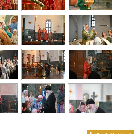
Все новости раздела »