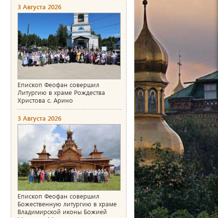
3 Августа 2026
Епископ Феофан совершил
Литургию в храме Рождества
Христова с. Арино
3 Августа 2026
Епископ Феофан совершил
Божественную литургию в храме
Владимирской иконы Божией