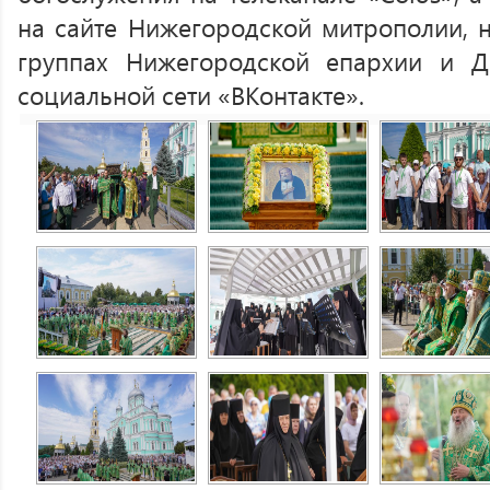
на сайте Нижегородской митрополии, н
группах Нижегородской епархии и Д
социальной сети «ВКонтакте».