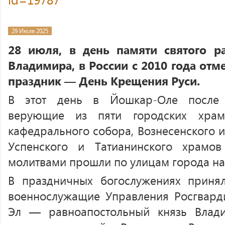
29 Июля 2025
28 июля, в день памяти святого р
Владимира, в России с 2010 года отм
праздник — День Крещения Руси.
В этот день в Йошкар-Оле после 
верующие из пяти городских храм
кафедрального собора, Вознесенского и
Успенского и Татианинского храм
молитвами прошли по улицам города н
В праздничных богослужениях принял
военнослужащие Управления Росгвард
Эл — равноапостольный князь Влад