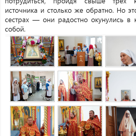
потрудиться, пройдя свыше трех 
источника и столько же обратно. Но эт
сестрах — они радостно окунулись в 
собой.