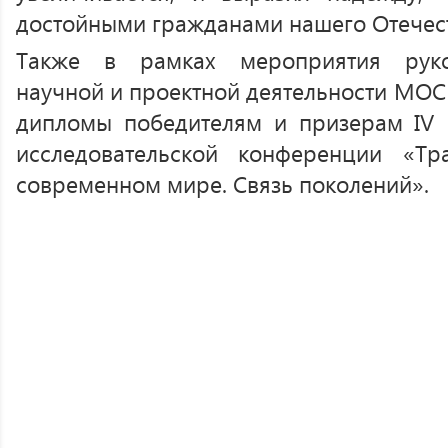
достойными гражданами нашего Отечест
Также в рамках мероприятия руко
научной и проектной деятельности МОС
дипломы победителям и призерам IV 
исследовательской конференции «Т
современном мире. Связь поколений».