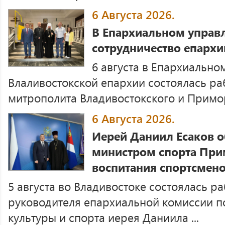
6 Августа 2026.
В Епархиальном управ
сотрудничество епархи
6 августа в Епархиально
Влаливостокской епархии состоялась ра
митрополита Владивостокского и Приморс
6 Августа 2026.
Иерей Даниил Есаков 
министром спорта При
воспитания спортсмен
5 августа во Владивостоке состоялась р
руководителя епархиальной комиссии п
культуры и спорта иерея Даниила ...