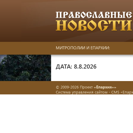
МИТРОПОЛИИ И ЕПАРХИИ:
ДАТА: 8.8.2026
© 2009-2026 Проект
«Епархия»»
Система управления сайтом -
CMS «Епар