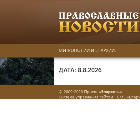
МИТРОПОЛИИ И ЕПАРХИИ:
ДАТА: 8.8.2026
© 2009-2026 Проект
«Епархия»»
Система управления сайтом -
CMS «Епар