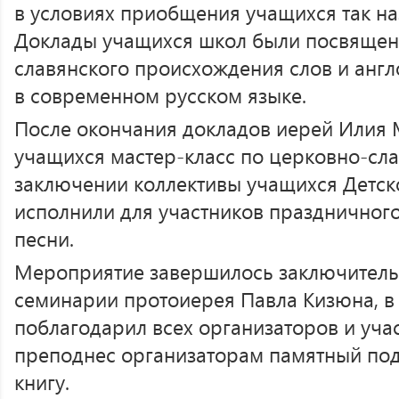
в условиях приобщения учащихся так н
Доклады учащихся школ были посвящен
славянского происхождения слов и анг
в современном русском языке.
После окончания докладов иерей Илия
учащихся мастер-класс по церковно-сла
заключении коллективы учащихся Детско
исполнили для участников праздничног
песни.
Мероприятие завершилось заключитель
семинарии протоиерея Павла Кизюна, в
поблагодарил всех организаторов и уча
преподнес организаторам памятный по
книгу.