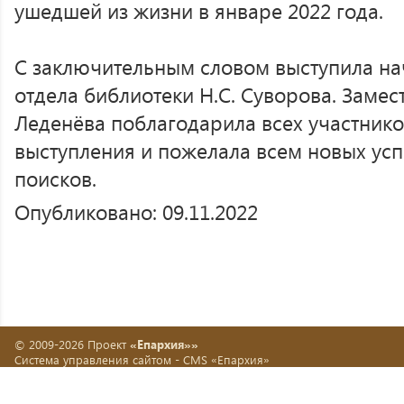
ушедшей из жизни в январе 2022 года.
С заключительным словом выступила на
отдела библиотеки Н.С. Суворова. Замест
Леденёва поблагодарила всех участнико
выступления и пожелала всем новых усп
поисков.
Опубликовано: 09.11.2022
© 2009-2026 Проект
«Епархия»»
Система управления сайтом -
CMS «Епархия»