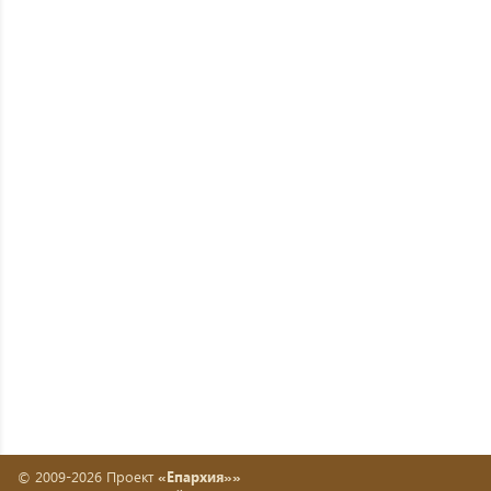
© 2009-2026 Проект
«Епархия»»