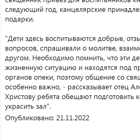
следующий год, канцелярские принадлеж
подарки.
"Дети здесь воспитываются добрые, отз
вопросов, спрашивали о молитве, взаим
другом. Необходимо помнить, что эти д
жизненную ситуацию и находятся под 
органов опеки, поэтому общение со св
особенно важно, - рассказывает отец Ал
Христову ребята обещают подготовить ко
украсить зал".
Опубликовано: 21.11.2022