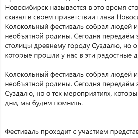
Новосибирск называется в это время сто
сказал в своем приветствии глава Ново
Колокольный фестиваль собрал людей и
необъятной родины. Сегодня передаём 
столицы древнему городу Суздалю, но о
которые прошли у нас в эти радостные д
Колокольный фестиваль собрал людей и
необъятной родины. Сегодня передаём 
Суздалю, но о тех мероприятиях, которы
дни, мы будем помнить.
Фестиваль проходит с участием предста