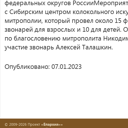
федеральных округов РоссииМероприят
с Сибирским центром колокольного иск
митрополии, который провел около 15 ф
звонарей для взрослых и 10 для детей.
по благословению митрополита Никодим
участие звонарь Алексей Талашкин.
Опубликовано: 07.01.2023
© 2009-2026 Проект
«Епархия»»