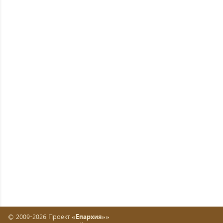
© 2009-2026 Проект
«Епархия»»