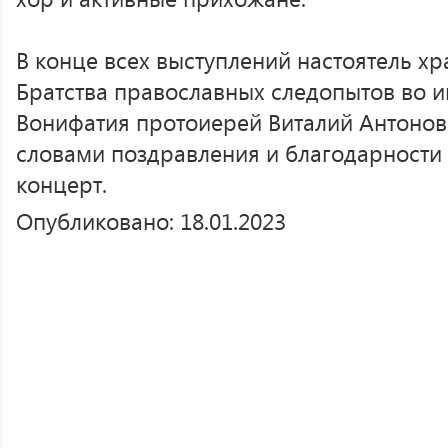
В конце всех выступлений настоятель хр
Братства православных следопытов во и
Вонифатия протоиерей Виталий Антонов 
словами поздравления и благодарности
концерт.
Опубликовано: 18.01.2023