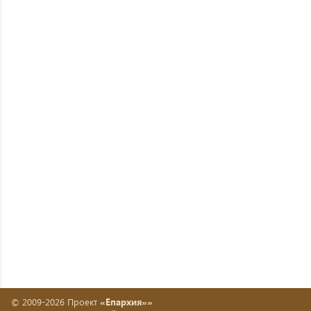
© 2009-2026 Проект
«Епархия»»