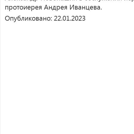
протоиерея Андрея Иванцева.
Опубликовано: 22.01.2023