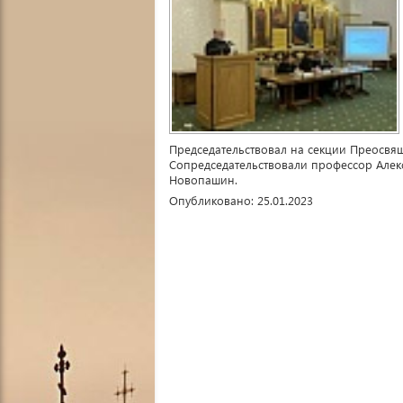
Председательствовал на секции Преосвя
Сопредседательствовали профессор Алек
Новопашин.
Опубликовано: 25.01.2023