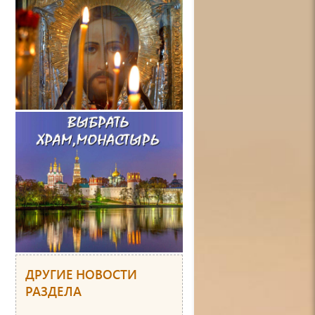
ДРУГИЕ НОВОСТИ
РАЗДЕЛА