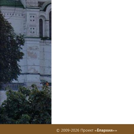
© 2009-2026 Проект
«Епархия»»