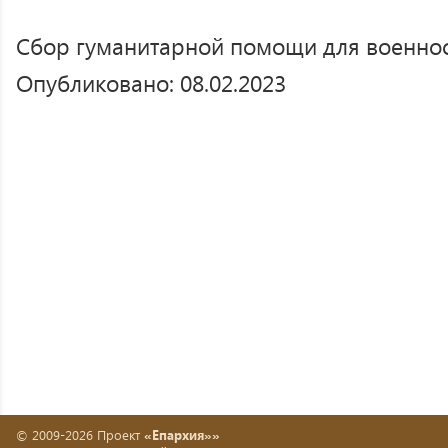
Сбор гуманитарной помощи для военно
Опубликовано: 08.02.2023
© 2009-2026 Проект
«Епархия»»