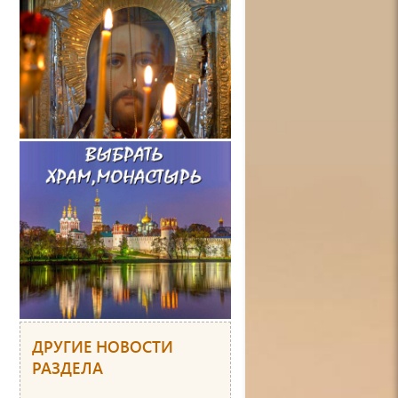
ДРУГИЕ НОВОСТИ
РАЗДЕЛА