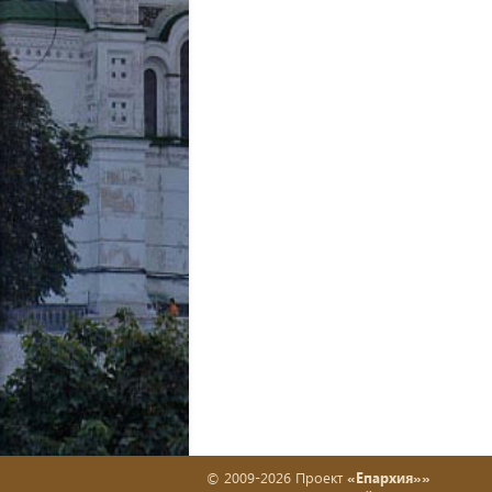
© 2009-2026 Проект
«Епархия»»