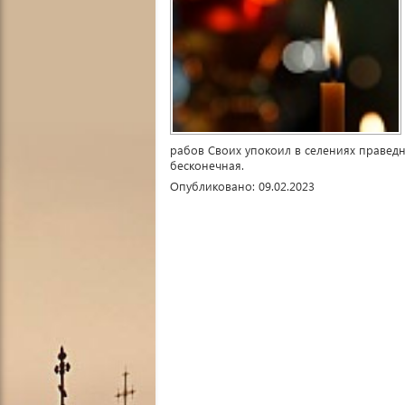
рабов Своих упокоил в селениях праведны
бесконечная.
Опубликовано: 09.02.2023