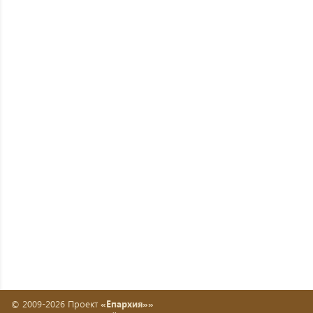
© 2009-2026 Проект
«Епархия»»