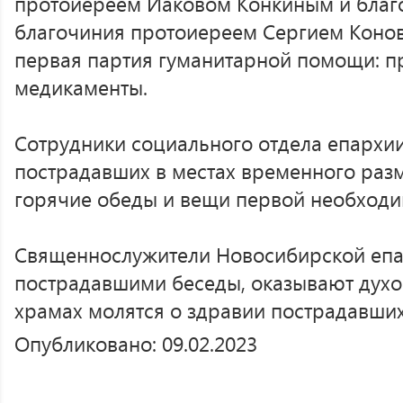
протоиереем Иаковом Конкиным и благо
благочиния протоиереем Сергием Коно
первая партия гуманитарной помощи: пр
медикаменты.
Сотрудники социального отдела епархии
пострадавших в местах временного раз
горячие обеды и вещи первой необходи
Священнослужители Новосибирской епа
пострадавшими беседы, оказывают духо
храмах молятся о здравии пострадавши
Опубликовано: 09.02.2023