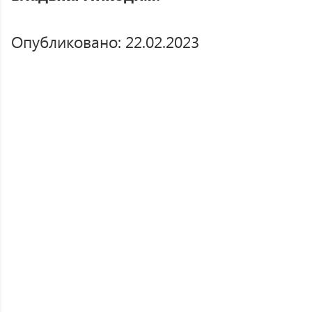
Опубликовано: 22.02.2023