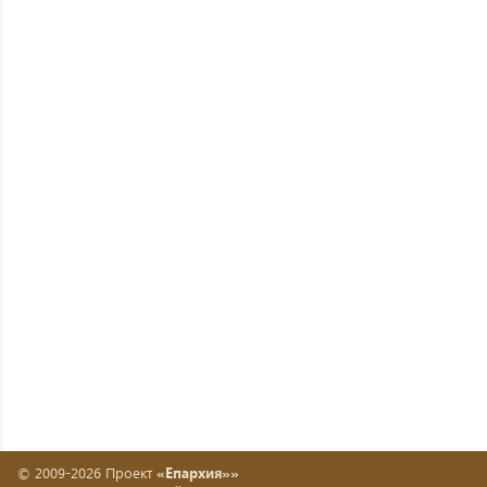
© 2009-2026 Проект
«Епархия»»